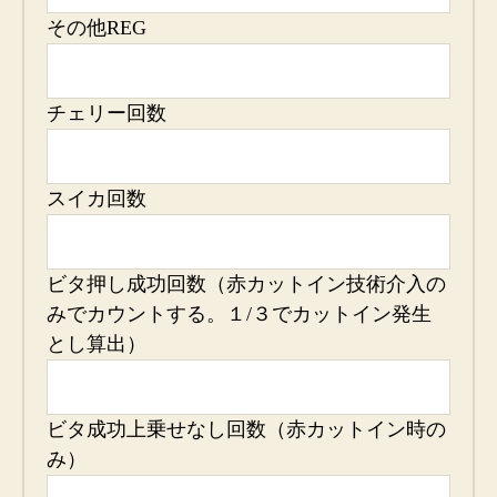
その他REG
チェリー回数
スイカ回数
ビタ押し成功回数（赤カットイン技術介入の
みでカウントする。１/３でカットイン発生
とし算出）
ビタ成功上乗せなし回数（赤カットイン時の
み）