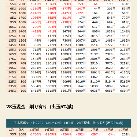
28玉現金 削り有り（出玉5%減）