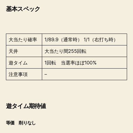
基本スペック
大当たり確率
1/89.9（通常時） 1/1（右打ち時）
天井
大当たり間255回転
遊タイム
1回転 当選率ほぼ100%
注意事項
–
遊タイム期待値
等価 削りなし