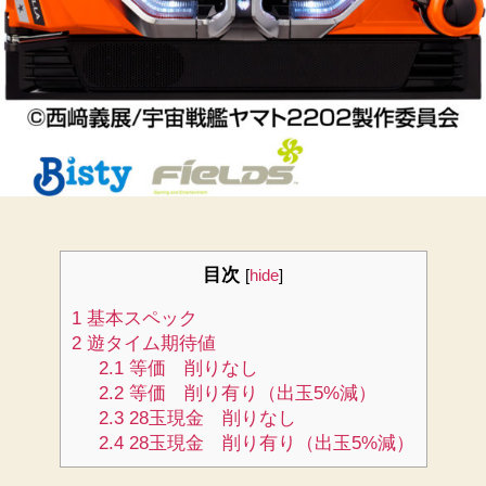
目次
[
hide
]
1
基本スペック
2
遊タイム期待値
2.1
等価 削りなし
2.2
等価 削り有り（出玉5%減）
2.3
28玉現金 削りなし
2.4
28玉現金 削り有り（出玉5%減）