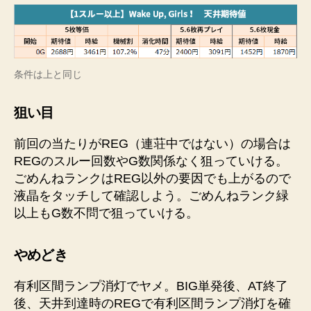
条件は上と同じ
狙い目
前回の当たりがREG（連荘中ではない）の場合は
REGのスルー回数やG数関係なく狙っていける。
ごめんねランクはREG以外の要因でも上がるので
液晶をタッチして確認しよう。ごめんねランク緑
以上もG数不問で狙っていける。
やめどき
有利区間ランプ消灯でヤメ。BIG単発後、AT終了
後、天井到達時のREGで有利区間ランプ消灯を確