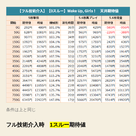
条件は上と同じ
フル技術介入時
1スルー
期待値