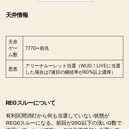
天井情報
天井
ゲー
777G+前兆
ム数
アリーナルーレット当選（WUG！LIVEに当選
恩恵
した場合は7連目の継続率が80%以上濃厚）
REGスルーについて
有利区間消灯から何も当選していない状態が
REG0スルーになる。前回が20G以下の浅いG数で